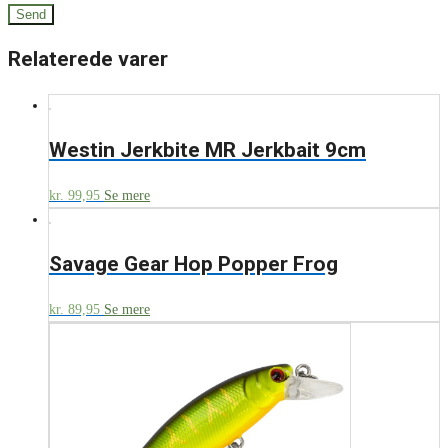
Relaterede varer
Westin Jerkbite MR Jerkbait 9cm
kr.
99,95
Se mere
Savage Gear Hop Popper Frog
kr.
89,95
Se mere