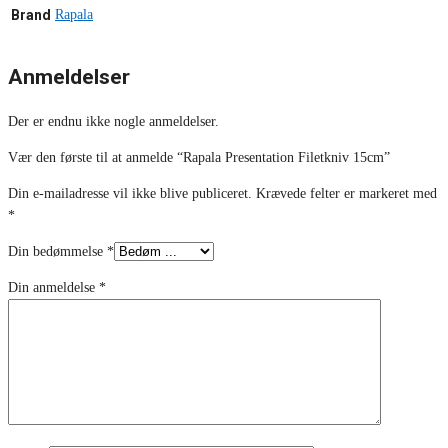
Brand
Rapala
Anmeldelser
Der er endnu ikke nogle anmeldelser.
Vær den første til at anmelde “Rapala Presentation Filetkniv 15cm”
Din e-mailadresse vil ikke blive publiceret.
Krævede felter er markeret med
*
Din bedømmelse
*
Din anmeldelse
*