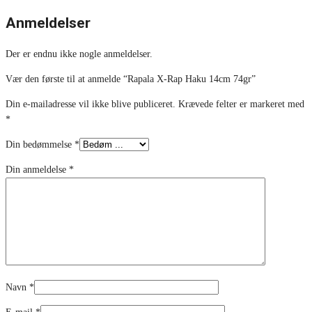
Anmeldelser
Der er endnu ikke nogle anmeldelser.
Vær den første til at anmelde “Rapala X-Rap Haku 14cm 74gr”
Din e-mailadresse vil ikke blive publiceret.
Krævede felter er markeret med
*
Din bedømmelse
*
Din anmeldelse
*
Navn
*