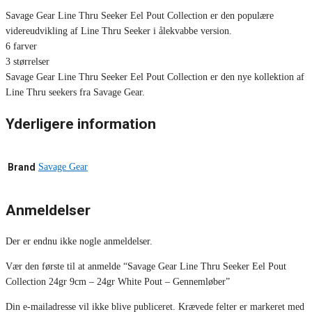
Savage Gear Line Thru Seeker Eel Pout Collection er den populære
videreudvikling af Line Thru Seeker i ålekvabbe version.
6 farver
3 størrelser
Savage Gear Line Thru Seeker Eel Pout Collection er den nye kollektion af
Line Thru seekers fra Savage Gear.
Yderligere information
Brand
Savage Gear
Anmeldelser
Der er endnu ikke nogle anmeldelser.
Vær den første til at anmelde “Savage Gear Line Thru Seeker Eel Pout
Collection 24gr 9cm – 24gr White Pout – Gennemløber”
Din e-mailadresse vil ikke blive publiceret.
Krævede felter er markeret med