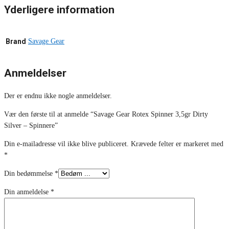
Yderligere information
Brand
Savage Gear
Anmeldelser
Der er endnu ikke nogle anmeldelser.
Vær den første til at anmelde “Savage Gear Rotex Spinner 3,5gr Dirty
Silver – Spinnere”
Din e-mailadresse vil ikke blive publiceret.
Krævede felter er markeret med
*
Din bedømmelse
*
Din anmeldelse
*