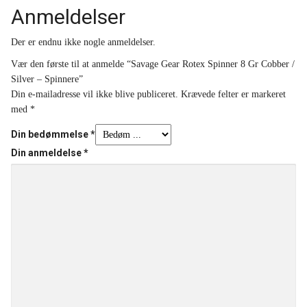
Anmeldelser
Der er endnu ikke nogle anmeldelser.
Vær den første til at anmelde “Savage Gear Rotex Spinner 8 Gr Cobber /
Silver – Spinnere”
Din e-mailadresse vil ikke blive publiceret.
Krævede felter er markeret
med
*
Din bedømmelse
*
Din anmeldelse
*