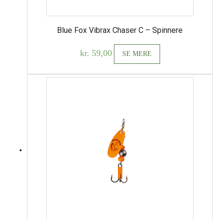
Blue Fox Vibrax Chaser C – Spinnere
kr.
59,00
SE MERE