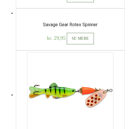
Savage Gear Rotex Spinner
kr.
29,95
SE MERE