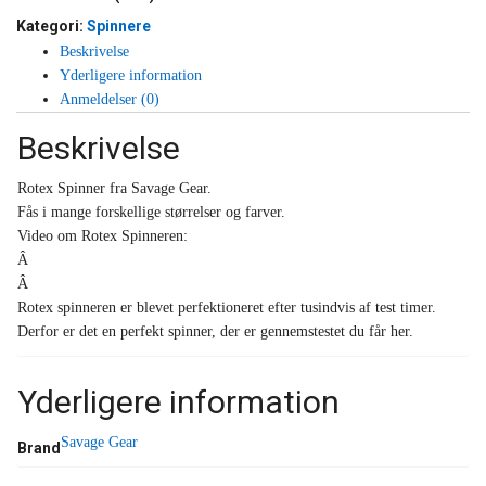
Kategori:
Spinnere
Beskrivelse
Yderligere information
Anmeldelser (0)
Beskrivelse
Rotex Spinner fra Savage Gear.
Fås i mange forskellige størrelser og farver.
Video om Rotex Spinneren:
Â
Â
Rotex spinneren er blevet perfektioneret efter tusindvis af test timer.
Derfor er det en perfekt spinner, der er gennemstestet du får her.
Yderligere information
Savage Gear
Brand