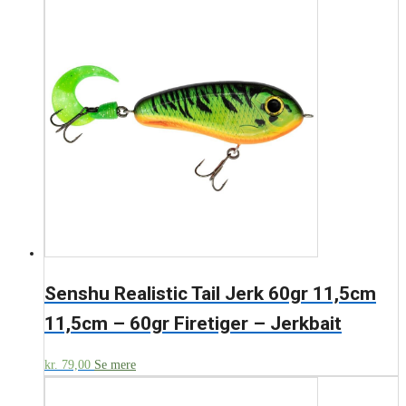
Senshu Realistic Tail Jerk 60gr 11,5cm
11,5cm – 60gr Firetiger – Jerkbait
kr.
79,00
Se mere