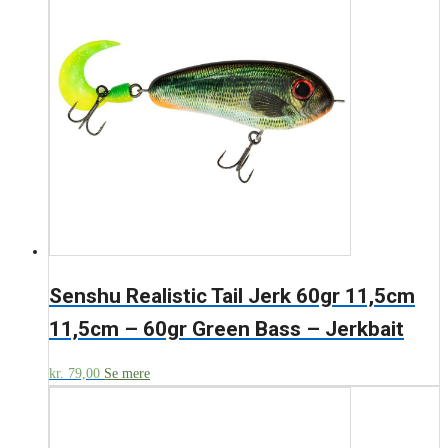
Senshu Realistic Tail Jerk 60gr 11,5cm
11,5cm – 60gr Green Bass – Jerkbait
kr.
79,00
Se mere