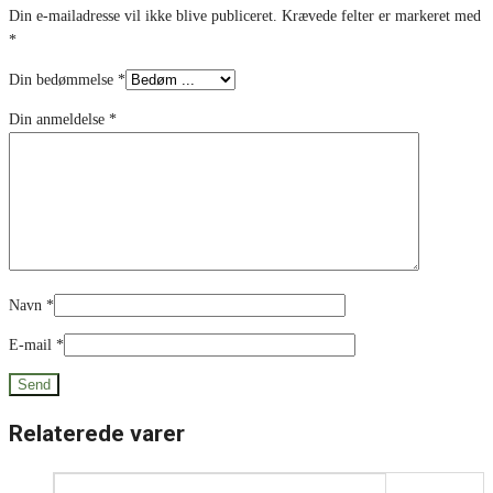
Din e-mailadresse vil ikke blive publiceret.
Krævede felter er markeret med
*
Din bedømmelse
*
Din anmeldelse
*
Navn
*
E-mail
*
Relaterede varer