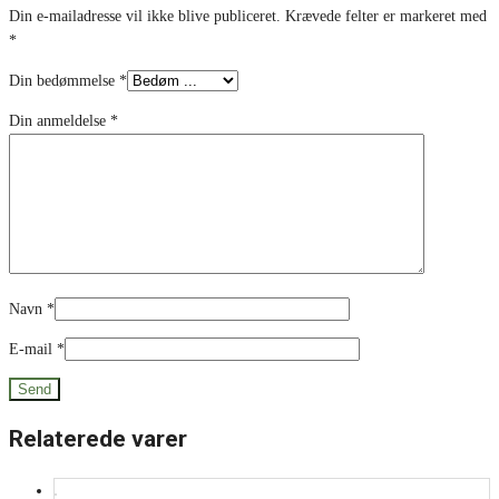
Din e-mailadresse vil ikke blive publiceret.
Krævede felter er markeret med
*
Din bedømmelse
*
Din anmeldelse
*
Navn
*
E-mail
*
Relaterede varer