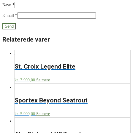
Navn
*
E-mail
*
Relaterede varer
St. Croix Legend Elite
kr.
3.999,00
Se mere
Sportex Beyond Seatrout
kr.
5.999,00
Se mere