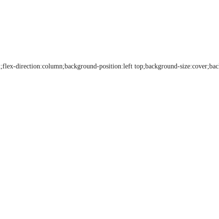
;flex-direction:column;background-position:left top;background-size:cover;ba