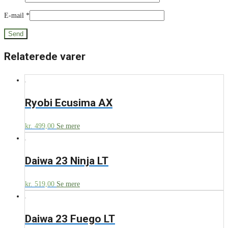
E-mail
*
Relaterede varer
Ryobi Ecusima AX
kr.
499,00
Se mere
Daiwa 23 Ninja LT
kr.
519,00
Se mere
Daiwa 23 Fuego LT