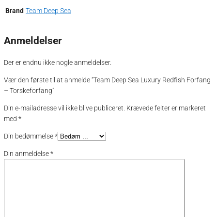
Brand
Team Deep Sea
Anmeldelser
Der er endnu ikke nogle anmeldelser.
Vær den første til at anmelde “Team Deep Sea Luxury Redfish Forfang
– Torskeforfang”
Din e-mailadresse vil ikke blive publiceret.
Krævede felter er markeret
med
*
Din bedømmelse
*
Din anmeldelse
*