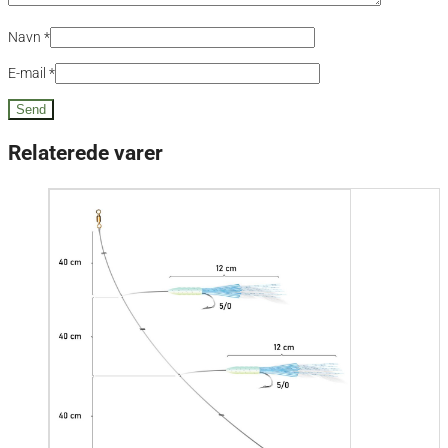
Navn
*
E-mail
*
Relaterede varer