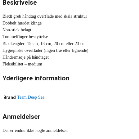
Beskrivelse
Blødt greb håndtag overflade med skala struktur
Dobbelt hærdet klinge
Non-stick belagt
Tommelfinger beskyttelse
Bladlængder: 15 cm, 18 cm, 20 cm eller 23 cm
Hygiejniske overflader (ingen træ eller lignende)
Håndremsøje på håndtaget
Fleksibilitet – medium
Yderligere information
Brand
Team Deep Sea
Anmeldelser
Der er endnu ikke nogle anmeldelser.