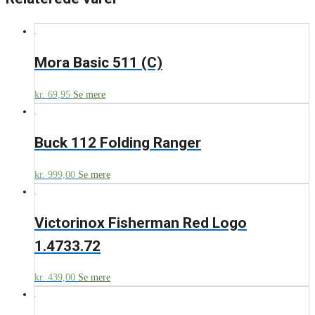
Mora Basic 511 (C)
kr.
69,95
Se mere
Buck 112 Folding Ranger
kr.
999,00
Se mere
Victorinox Fisherman Red Logo
1.4733.72
kr.
439,00
Se mere