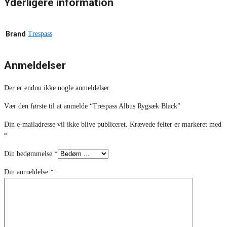
Yderligere information
Brand
Trespass
Anmeldelser
Der er endnu ikke nogle anmeldelser.
Vær den første til at anmelde “Trespass Albus Rygsæk Black”
Din e-mailadresse vil ikke blive publiceret.
Krævede felter er markeret med
*
Din bedømmelse
*
Din anmeldelse
*