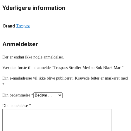
Yderligere information
Brand
Trespass
Anmeldelser
Der er endnu ikke nogle anmeldelser.
Vær den første til at anmelde “Trespass Stroller Merino Sok Black Marl”
Din e-mailadresse vil ikke blive publiceret.
Krævede felter er markeret med
*
Din bedømmelse
*
Din anmeldelse
*