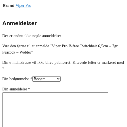
Brand
Viper Pro
Anmeldelser
Der er endnu ikke nogle anmeldelser.
Vær den første til at anmelde “Viper Pro B-free Twitchbait 6,5cm – 7gr
Peacock – Wobler”
Din e-mailadresse vil ikke blive publiceret.
Krævede felter er markeret med
*
Din bedømmelse
*
Din anmeldelse
*