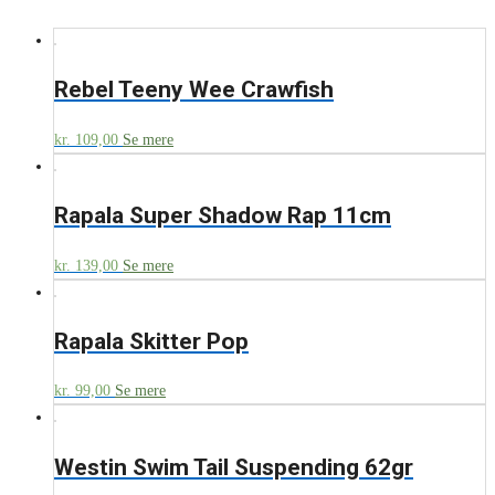
Rebel Teeny Wee Crawfish
kr.
109,00
Se mere
Rapala Super Shadow Rap 11cm
kr.
139,00
Se mere
Rapala Skitter Pop
kr.
99,00
Se mere
Westin Swim Tail Suspending 62gr