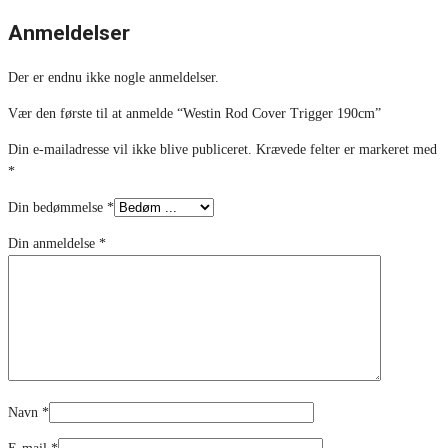
Anmeldelser
Der er endnu ikke nogle anmeldelser.
Vær den første til at anmelde “Westin Rod Cover Trigger 190cm”
Din e-mailadresse vil ikke blive publiceret.
Krævede felter er markeret med
*
Din bedømmelse
*
Din anmeldelse
*
Navn
*