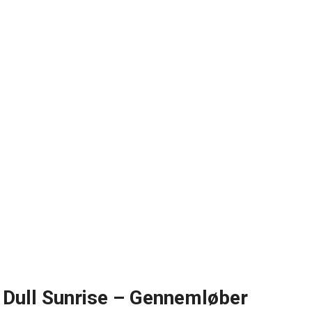
Dull Sunrise – Gennemløber