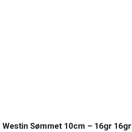
Westin Sømmet 10cm – 16gr 16gr 