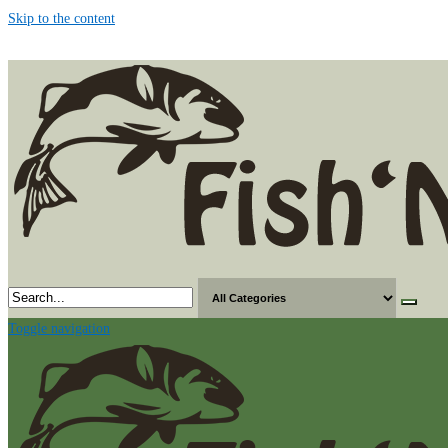
Skip to the content
Toggle navigation