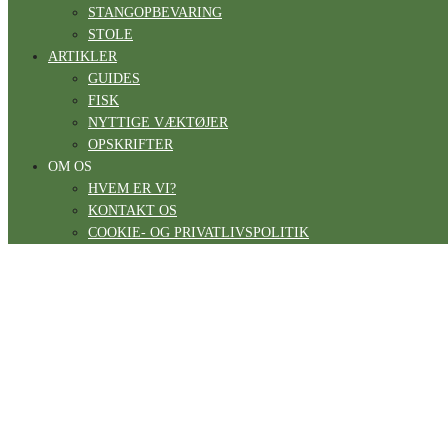
STANGOPBEVARING
STOLE
ARTIKLER
GUIDES
FISK
NYTTIGE VÆKTØJER
OPSKRIFTER
OM OS
HVEM ER VI?
KONTAKT OS
COOKIE- OG PRIVATLIVSPOLITIK