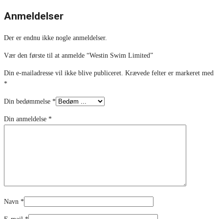
Anmeldelser
Der er endnu ikke nogle anmeldelser.
Vær den første til at anmelde “Westin Swim Limited”
Din e-mailadresse vil ikke blive publiceret.
Krævede felter er markeret med
*
Din bedømmelse
*
Din anmeldelse
*
Navn
*