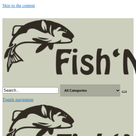
Skip to the content
Toggle navigation