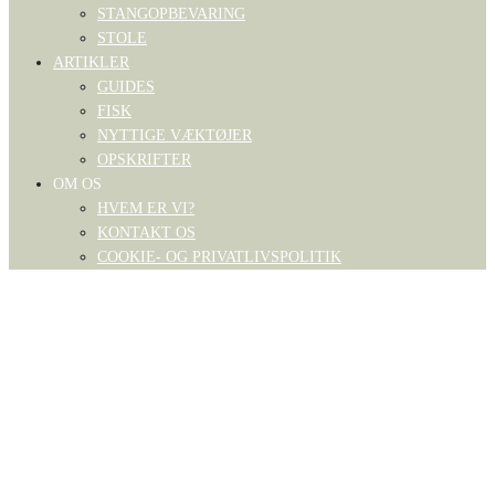
STANGOPBEVARING
STOLE
ARTIKLER
GUIDES
FISK
NYTTIGE VÆKTØJER
OPSKRIFTER
OM OS
HVEM ER VI?
KONTAKT OS
COOKIE- OG PRIVATLIVSPOLITIK