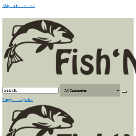
Skip to the content
Toggle navigation