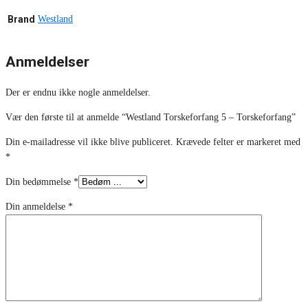
Brand
Westland
Anmeldelser
Der er endnu ikke nogle anmeldelser.
Vær den første til at anmelde “Westland Torskeforfang 5 – Torskeforfang”
Din e-mailadresse vil ikke blive publiceret.
Krævede felter er markeret med
*
Din bedømmelse
*
Din anmeldelse
*