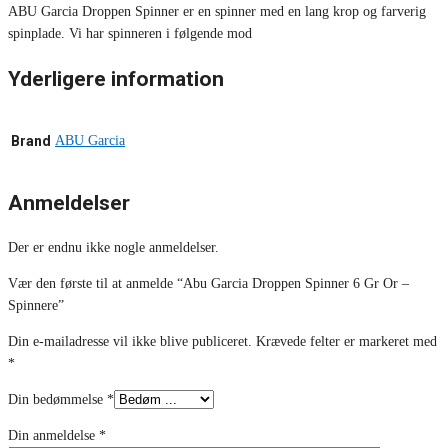
ABU Garcia Droppen Spinner er en spinner med en lang krop og farverig
spinplade. Vi har spinneren i følgende mod
Yderligere information
Brand
ABU Garcia
Anmeldelser
Der er endnu ikke nogle anmeldelser.
Vær den første til at anmelde “Abu Garcia Droppen Spinner 6 Gr Or –
Spinnere”
Din e-mailadresse vil ikke blive publiceret.
Krævede felter er markeret med
*
Din bedømmelse
*
Din anmeldelse
*