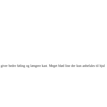
 giver bedre føling og længere kast. Meget blød line der kun anbefales til hjul