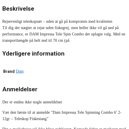
Beskrivelse
Rejsevenligt teleskopsæt – uden at gå på kompromis med kvaliteten
Til dig der nægter at rejse uden fiskegrej, men heller ikke vil gå ned på
performance, er DAM Impressa Tele Spin Combo det oplagte valg. Med en
transportlængde på helt ned til 70 cm (på
Yderligere information
Brand
Dam
Anmeldelser
Der er endnu ikke nogle anmeldelser.
Vær den første til at anmelde “Dam Impressa Tele Spinning Combo 6′ 2-
12gr – Teleskop Fiskestang”