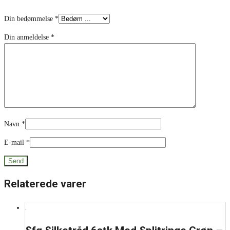
*
Din bedømmelse
*
Din anmeldelse
*
Navn
*
E-mail
*
Relaterede varer