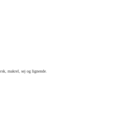
rsk, makrel, sej og lignende.