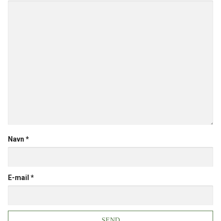
Navn
*
E-mail
*