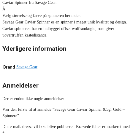
Caviar Spinner fra Savage Gear.
Â
Vælg størrelse og farve på spinneren herunder:
Savage Gear Caviar Spinner er en spinner i meget unik kvalitet og design.
Caviar spinneren har en indbygget offset wolframkugle, som giver
uovertruffen kastedistance.
Yderligere information
Brand
Savage Gear
Anmeldelser
Der er endnu ikke nogle anmeldelser.
Vær den første til at anmelde “Savage Gear Caviar Spinner 9,5gr Gold –
Spinnere”
Din e-mailadresse vil ikke blive publiceret.
Krævede felter er markeret med