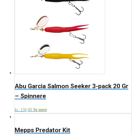
Abu Garcia Salmon Seeker 3-pack 20 Gr
– Spinnere
kr.
150,00
Se mere
Mepps Predator Kit