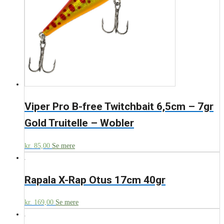
Viper Pro B-free Twitchbait 6,5cm – 7gr
Gold Truitelle – Wobler
kr.
85,00
Se mere
Rapala X-Rap Otus 17cm 40gr
kr.
169,00
Se mere