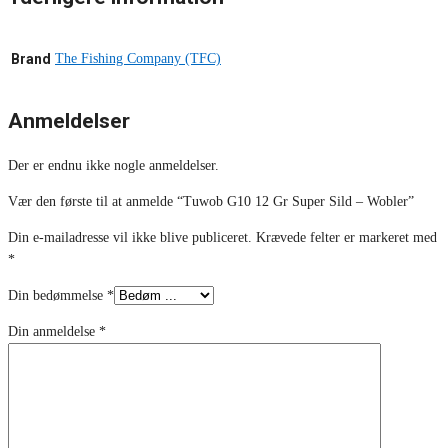
Brand
The Fishing Company (TFC)
Anmeldelser
Der er endnu ikke nogle anmeldelser.
Vær den første til at anmelde “Tuwob G10 12 Gr Super Sild – Wobler”
Din e-mailadresse vil ikke blive publiceret.
Krævede felter er markeret med
*
Din bedømmelse
*
Din anmeldelse
*