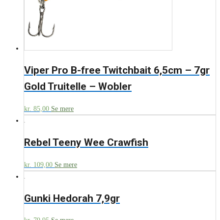
Viper Pro B-free Twitchbait 6,5cm – 7gr
Gold Truitelle – Wobler
kr.
85,00
Se mere
Rebel Teeny Wee Crawfish
kr.
109,00
Se mere
Gunki Hedorah 7,9gr