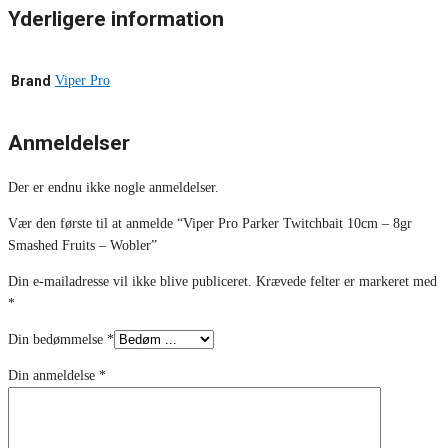
Yderligere information
Brand
Viper Pro
Anmeldelser
Der er endnu ikke nogle anmeldelser.
Vær den første til at anmelde “Viper Pro Parker Twitchbait 10cm – 8gr
Smashed Fruits – Wobler”
Din e-mailadresse vil ikke blive publiceret.
Krævede felter er markeret med
*
Din bedømmelse
*
Din anmeldelse
*