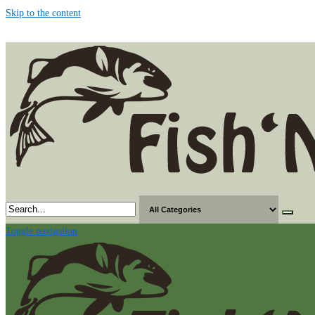
Skip to the content
Toggle navigation