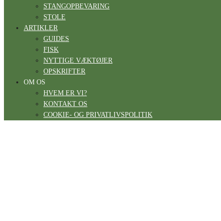
STANGOPBEVARING
STOLE
ARTIKLER
GUIDES
FISK
NYTTIGE VÆKTØJER
OPSKRIFTER
OM OS
HVEM ER VI?
KONTAKT OS
COOKIE- OG PRIVATLIVSPOLITIK