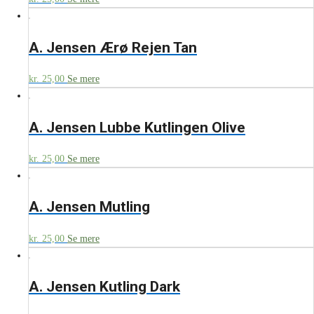
A. Jensen Ærø Rejen Tan
kr.
25,00
Se mere
A. Jensen Lubbe Kutlingen Olive
kr.
25,00
Se mere
A. Jensen Mutling
kr.
25,00
Se mere
A. Jensen Kutling Dark