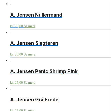
A. Jensen Nullermand
kr.
25,00
Se mere
A. Jensen Slagteren
kr.
25,00
Se mere
A. Jensen Panic Shrimp Pink
kr.
25,00
Se mere
A. Jensen Grå Frede
kr.
25,00
Se mere