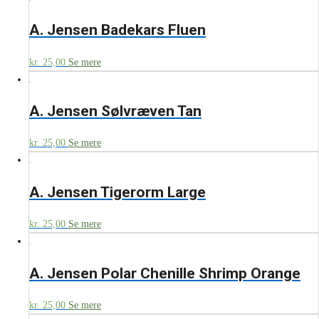
A. Jensen Badekars Fluen
kr.
25,00
Se mere
A. Jensen Sølvræven Tan
kr.
25,00
Se mere
A. Jensen Tigerorm Large
kr.
25,00
Se mere
A. Jensen Polar Chenille Shrimp Orange
kr.
25,00
Se mere