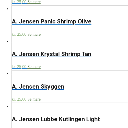
kr.
25,00
Se mere
A. Jensen Panic Shrimp Olive
kr.
25,00
Se mere
A. Jensen Krystal Shrimp Tan
kr.
25,00
Se mere
A. Jensen Skyggen
kr.
25,00
Se mere
A. Jensen Lubbe Kutlingen Light