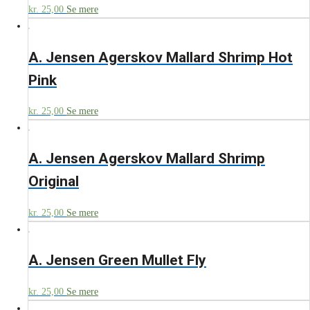
kr.
25,00
Se mere
A. Jensen Agerskov Mallard Shrimp Hot
Pink
kr.
25,00
Se mere
A. Jensen Agerskov Mallard Shrimp
Original
kr.
25,00
Se mere
A. Jensen Green Mullet Fly
kr.
25,00
Se mere