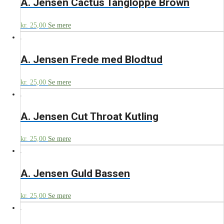
A. Jensen Cactus Tangloppe Brown
kr.
25,00
Se mere
A. Jensen Frede med Blodtud
kr.
25,00
Se mere
A. Jensen Cut Throat Kutling
kr.
25,00
Se mere
A. Jensen Guld Bassen
kr.
25,00
Se mere