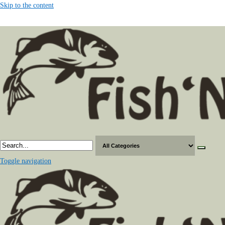
Skip to the content
Toggle navigation