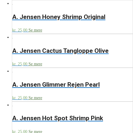
A. Jensen Honey Shrimp Original
kr.
25,00
Se mere
A. Jensen Cactus Tangloppe Olive
kr.
25,00
Se mere
A. Jensen Glimmer Rejen Pearl
kr.
25,00
Se mere
A. Jensen Hot Spot Shrimp Pink
kr.
25,00
Se mere