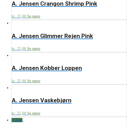
A. Jensen Crangon Shrimp Pink
kr.
25,00
Se mere
A. Jensen Glimmer Rejen Pink
kr.
25,00
Se mere
A. Jensen Kobber Loppen
kr.
25,00
Se mere
A. Jensen Vaskebjørn
kr.
25,00
Se mere
Tilbud