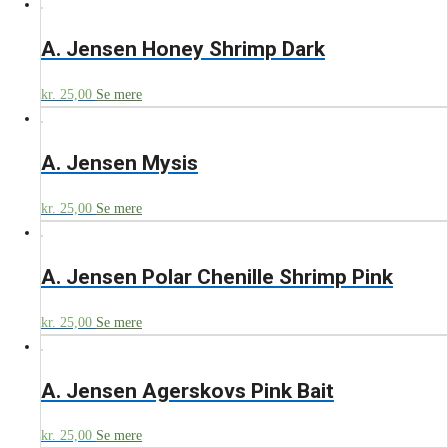
A. Jensen Honey Shrimp Dark
kr.
25,00
Se mere
A. Jensen Mysis
kr.
25,00
Se mere
A. Jensen Polar Chenille Shrimp Pink
kr.
25,00
Se mere
A. Jensen Agerskovs Pink Bait
kr.
25,00
Se mere