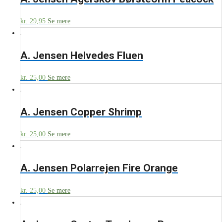
kr.
29,95
Se mere
A. Jensen Helvedes Fluen
kr.
25,00
Se mere
A. Jensen Copper Shrimp
kr.
25,00
Se mere
A. Jensen Polarrejen Fire Orange
kr.
25,00
Se mere