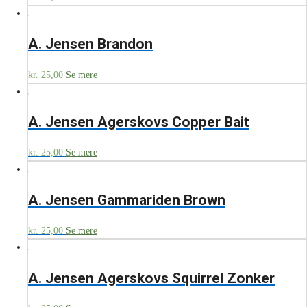
A. Jensen Brandon
kr.
25,00
Se mere
A. Jensen Agerskovs Copper Bait
kr.
25,00
Se mere
A. Jensen Gammariden Brown
kr.
25,00
Se mere
A. Jensen Agerskovs Squirrel Zonker