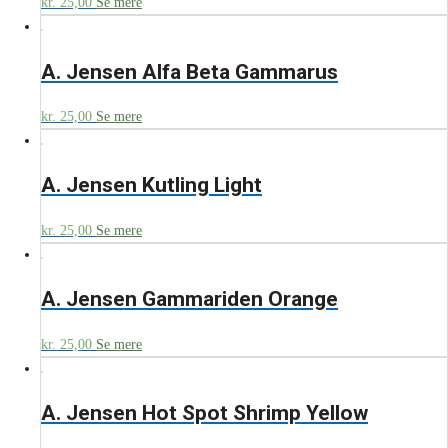
kr.
25,00
Se mere
A. Jensen Alfa Beta Gammarus
kr.
25,00
Se mere
A. Jensen Kutling Light
kr.
25,00
Se mere
A. Jensen Gammariden Orange
kr.
25,00
Se mere
A. Jensen Hot Spot Shrimp Yellow