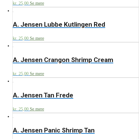
kr.
25,00
Se mere
A. Jensen Lubbe Kutlingen Red
kr.
25,00
Se mere
A. Jensen Crangon Shrimp Cream
kr.
25,00
Se mere
A. Jensen Tan Frede
kr.
25,00
Se mere
A. Jensen Panic Shrimp Tan