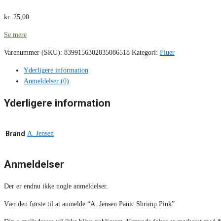
kr.
25,00
Se mere
Varenummer (SKU):
8399156302835086518
Kategori:
Fluer
Yderligere information
Anmeldelser (0)
Yderligere information
Brand
A. Jensen
Anmeldelser
Der er endnu ikke nogle anmeldelser.
Vær den første til at anmelde “A. Jensen Panic Shrimp Pink”