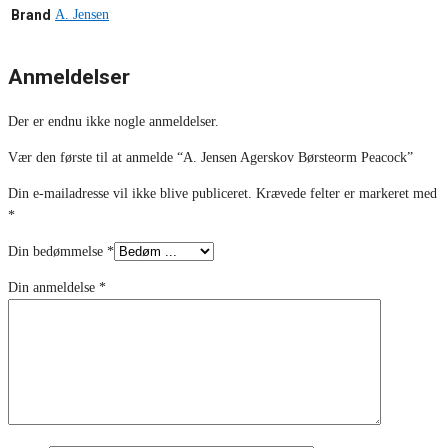
Brand
A. Jensen
Anmeldelser
Der er endnu ikke nogle anmeldelser.
Vær den første til at anmelde “A. Jensen Agerskov Børsteorm Peacock”
Din e-mailadresse vil ikke blive publiceret.
Krævede felter er markeret med
*
Din bedømmelse
*
Din anmeldelse
*