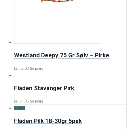
Westland Deepy 75 Gr Sølv – Pirke
kr.
32,00
Se mere
Fladen Stavanger Pirk
kr.
34,95
Se mere
Tilbud
Fladen Pilk 18-30gr 5pak